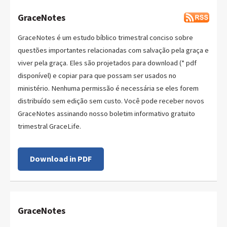
GraceNotes
GraceNotes é um estudo bíblico trimestral conciso sobre
questões importantes relacionadas com salvação pela graça e
viver pela graça. Eles são projetados para download (* pdf
disponível) e copiar para que possam ser usados no
ministério. Nenhuma permissão é necessária se eles forem
distribuído sem edição sem custo. Você pode receber novos
GraceNotes assinando nosso boletim informativo gratuito
trimestral GraceLife.
Download in PDF
GraceNotes