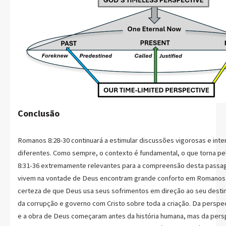
Conclusão
Romanos 8:28-30 continuará a estimular discussões vigorosas e int
diferentes. Como sempre, o contexto é fundamental, o que torna pe
8:31-36 extremamente relevantes para a compreensão desta passa
vivem na vontade de Deus encontram grande conforto em Romanos 
certeza de que Deus usa seus sofrimentos em direção ao seu destino
da corrupção e governo com Cristo sobre toda a criação. Da perspe
e a obra de Deus começaram antes da história humana, mas da pers