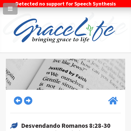
Detected no support for Speech Synthesis
Desvendando Romanos 8:28-30