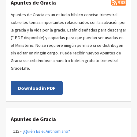
Apuntes de Gracia
Apuntes de Gracia es un estudio bíblico conciso trimestral
sobre los temas importantes relacionados con la salvación por
la gracia y la vida por la gracia. Están diseñadas para descargar
(* PDF disponible) y copiarlas para que puedan ser usadas en
el Ministerio. No se requiere ningún permiso si se distribuyen
sin editar en ningún cargo. Puede recibir nuevos Apuntes de
Gracia suscribiéndose a nuestro boletín gratuito trimestral
GraceLife.
Download in PDF
Apuntes de Gracia
112 -
¿Quién Es el Antinomiano?