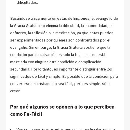
dificultades.
Basándose únicamente en estas definiciones, el evangelio de
la Gracia Gratuita no elimina la dificultad, la incomodidad, el
esfuerzo, la reflexión o la meditación, ya que estas pueden
ser experimentadas por quienes son confrontados por el
evangelio. Sin embargo, la Gracia Gratuita sostiene que la
condición para la salvación es solo la fe, la cual no está
mezclada con ninguna otra condición o complicación
secundaria. Por lo tanto, es importante distinguir entre los
significados de fácil y simple. Es posible que la condición para
convertirse en cristiano no sea fácil, pero es simple: sólo
creer.
Por qué algunos se oponen a lo que perciben
como Fe-Fácil
Ven cristianos profesantes que son superficiales que no