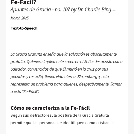
Fe-Fácil?
Apuntes de Gracia - no. 107 by Dr. Charlie Bing
—
March 2025
La Gracia Gratuita enseña que la salvación es absolutamente
gratuita. Quienes simplemente creen en el Señor Jesucristo como
Salvador, convencidos de que Él murió en la cruz por sus
pecados y resucitó, tienen vida eterna. Sin embargo, esto
representa un problema para quienes, despectivamente, llaman
a esto "Fe-Fácil".
Cómo se caracteriza a la Fe-Fácil
Según sus detractores, la postura de la Gracia Gratuita
permite que las personas se identifiquen como cristianas...