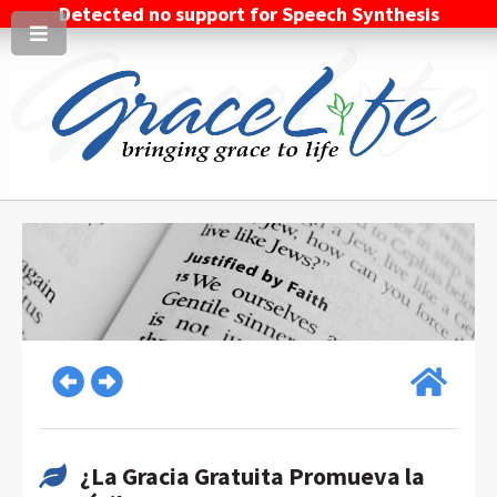
Detected no support for Speech Synthesis
¿La Gracia Gratuita Promueva la