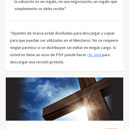
la salvación es un regalo, no una negociación, un regalo que
simplemente se debe recibir".
*Apuntes de Gracia están diseñadas para descargar y copiar
para que puedan ser utilizadas en el Ministerio. No se requiere
ningún permiso si se distribuyen sin editar en ningún cargo. Si
usted no tiene un visor de PDF puede hacer
clic aquí
para
descargar una versión gratuita.