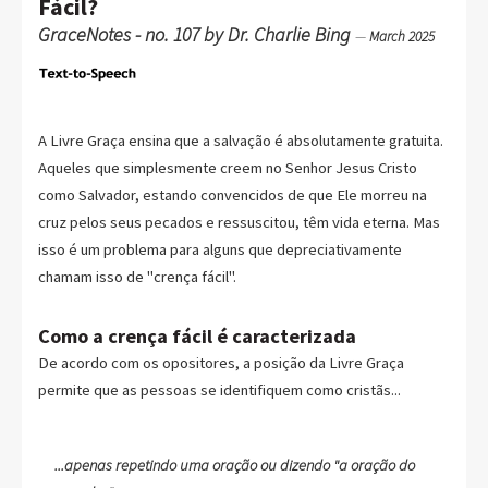
Fácil?
GraceNotes - no. 107 by Dr. Charlie Bing
—
March 2025
A Livre Graça ensina que a salvação é absolutamente gratuita.
Aqueles que simplesmente creem no Senhor Jesus Cristo
como Salvador, estando convencidos de que Ele morreu na
cruz pelos seus pecados e ressuscitou, têm vida eterna. Mas
isso é um problema para alguns que depreciativamente
chamam isso de "crença fácil".
Como a crença fácil é caracterizada
De acordo com os opositores, a posição da Livre Graça
permite que as pessoas se identifiquem como cristãs...
...apenas repetindo uma oração ou dizendo "a oração do