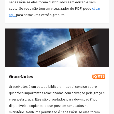
necessária se eles forem distribuídos sem edição e sem
custo. Se você não tem um visualizador de PDF, pode
clicar
aqui
para baixar uma versão gratuita.
GraceNotes
GraceNotes é um estudo bíblico trimestral conciso sobre
questões importantes relacionadas com salvação pela graça e
viver pela graça. Eles são projetados para download (* pdf
disponível) e copiar para que possam ser usados no
ministério. Nenhuma permissão é necessária se eles forem