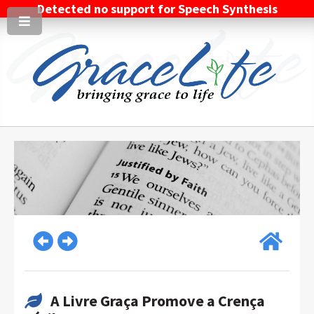
Detected no support for Speech Synthesis
A Livre Graça Promove a Crença