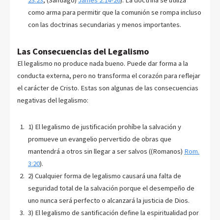
como arma para permitir que la comunión se rompa incluso
con las doctrinas secundarias y menos importantes.
Las Consecuencias del Legalismo
El legalismo no produce nada bueno. Puede dar forma a la
conducta externa, pero no transforma el corazón para reflejar
el carácter de Cristo. Estas son algunas de las consecuencias
negativas del legalismo:
1) El legalismo de justificación prohíbe la salvación y
promueve un evangelio pervertido de obras que
mantendrá a otros sin llegar a ser salvos ((Romanos)
Rom.
3:20
).
2) Cualquier forma de legalismo causará una falta de
seguridad total de la salvación porque el desempeño de
uno nunca será perfecto o alcanzará la justicia de Dios.
3) El legalismo de santificación define la espiritualidad por