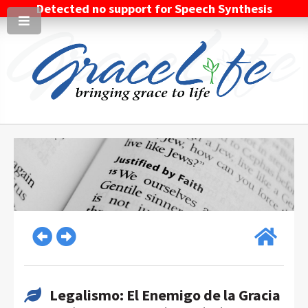
Detected no support for Speech Synthesis
Legalismo: El Enemigo de la Gracia