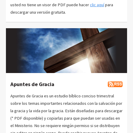
usted no tiene un visor de PDF puede hacer
clic aquí
para
descargar una versión gratuita.
Apuntes de Gracia
Apuntes de Gracia es un estudio bíblico conciso trimestral
sobre los temas importantes relacionados con la salvación por
la gracia y la vida por la gracia. Están diseñadas para descargar
(* PDF disponible) y copiarlas para que puedan ser usadas en
el Ministerio. No se requiere ningún permiso si se distribuyen
sin editar en ningún cargo. Puede recibir nuevos Apuntes de