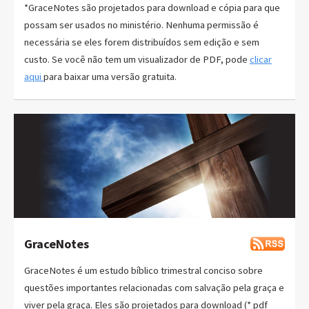
*GraceNotes são projetados para download e cópia para que
possam ser usados no ministério. Nenhuma permissão é
necessária se eles forem distribuídos sem edição e sem
custo. Se você não tem um visualizador de PDF, pode
clicar
aqui
para baixar uma versão gratuita.
GraceNotes
GraceNotes é um estudo bíblico trimestral conciso sobre
questões importantes relacionadas com salvação pela graça e
viver pela graça. Eles são projetados para download (* pdf