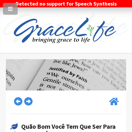
Detected no support for Speech Synthesis
Quão Bom Você Tem Que Ser Para