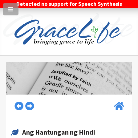
Detected no support for Speech Synthesis
Ang Hantungan ng HIndi