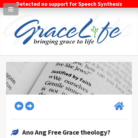
Detected no support for Speech Synthesis
Ano Ang Free Grace theology?