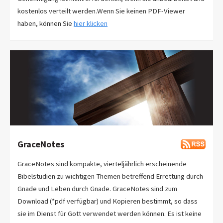
kostenlos verteilt werden.Wenn Sie keinen PDF-Viewer
haben, können Sie
hier klicken
GraceNotes
GraceNotes sind kompakte, vierteljährlich erscheinende
Bibelstudien zu wichtigen Themen betreffend Errettung durch
Gnade und Leben durch Gnade. GraceNotes sind zum
Download (*pdf verfügbar) und Kopieren bestimmt, so dass
sie im Dienst für Gott verwendet werden können. Es ist keine