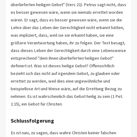
überlieferten heiligen Gebot" (Vers 21). Petrus sagt nicht, dass
es besser gewesen wäre, wenn sie niemals errettet worden
wären. Er sagt, dass es besser gewesen wäre, wenn sie die
Lehre über das Leben der Gerechtigkeit nicht erkannt hätten,
was impliziert, dass, weil sie sie erkannt haben, sie eine
größere Verantwortung haben, ihr zu folgen. Der Text besagt,
dass dieses Leben der Gerechtigkeit durch eine Lebensweise
entsprechend "dem ihnen überlieferten heiligen Gebot"
definiert ist. Was ist dieses heilige Gebot? Offensichtlich
bezieht sich das nicht auf irgendein Gebot, zu glauben oder
errettet zu werden, weil dies eine ungewöhnliche und
beispiellose Art und Weise wäre, auf die Errettung Bezug zu
nehmen. Es ist wahrscheinlich das Gebot heilig zu sein (1 Pet.
1:15), ein Gebot für Christen.
Schlussfolgerung
Es ist naiv, zu sagen, dass wahre Christen keiner falschen