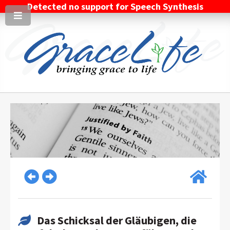
Detected no support for Speech Synthesis
Das Schicksal der Gläubigen, die