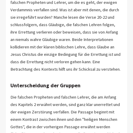
falschen Propheten und Lehrer, um die es geht, der ewigen
Verdammnis verfallen sind. Was ist aber mit denen, die durch
sie irregeführt wurden? Manche lesen die Verse 20-22 und
schlussfolgern, dass Gläubige, die falschen Lehren folgen,
ihre Errettung verlieren oder beweisen, dass sie von Anfang
an niemals wahre Gläubige waren. Beide Interpretationen
kollidieren mit der klaren biblischen Lehre, dass Glaube an
Jesus Christus die einzige Bedingung für die Errettung ist und
dass die Errettung nicht verloren gehen kann. Eine
Betrachtung des Kontexts hilft uns ihr Schicksal zu verstehen.
Unterscheidung der Gruppen
Die falschen Propheten und falschen Lehrer, die am Anfang
des Kapitels 2 erwähnt werden, sind ganz klar unerrettet und
der ewigen Zerstörung verfallen. Die Passage beginnt mit
einem Kontrast zwischen ihnen und den "heiligen Menschen
Gottes", die in der vorherigen Passage erwähnt werden