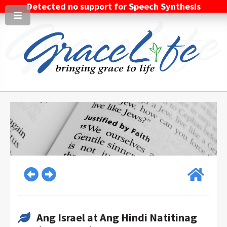
Detected no support for Speech Synthesis
Ang Israel at Ang Hindi Natitinag