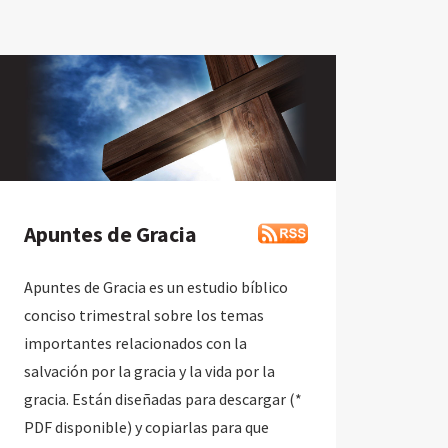
Apuntes de Gracia
Apuntes de Gracia es un estudio bíblico
conciso trimestral sobre los temas
importantes relacionados con la
salvación por la gracia y la vida por la
gracia. Están diseñadas para descargar (*
PDF disponible) y copiarlas para que