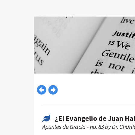
¿El Evangelio de Juan Ha
Apuntes de Gracia - no. 83 by Dr. Charl