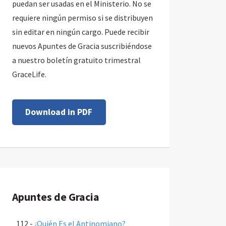
puedan ser usadas en el Ministerio. No se
requiere ningún permiso si se distribuyen
sin editar en ningún cargo. Puede recibir
nuevos Apuntes de Gracia suscribiéndose
a nuestro boletín gratuito trimestral
GraceLife.
Download in PDF
Apuntes de Gracia
112 -
¿Quién Es el Antinomiano?