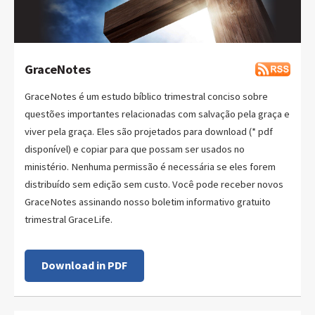
GraceNotes
GraceNotes é um estudo bíblico trimestral conciso sobre
questões importantes relacionadas com salvação pela graça e
viver pela graça. Eles são projetados para download (* pdf
disponível) e copiar para que possam ser usados no
ministério. Nenhuma permissão é necessária se eles forem
distribuído sem edição sem custo. Você pode receber novos
GraceNotes assinando nosso boletim informativo gratuito
trimestral GraceLife.
Download in PDF