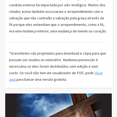
conduta externa foi importada por viés teológico. Muitos dos
citados acima também associaram o arrependimento com a
salvação que não contradiz a salvação pela graça através da
fé porque eles entendiam que o arrependimento, como a fé,
era uma mudança interior, uma mudança de mente ou coração.
*GraceNotes são projetados para download e cópia para que
possam ser usados no ministério. Nenhuma permissão é
necessária se eles forem distribuídos sem edição e sem
custo. Se você não tem um visualizador de PDF, pode
clicar
aqui
para baixar uma versão gratuita.