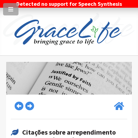
Detected no support for Speech Synthesis
Citações sobre arrependimento