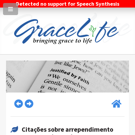
Detected no support for Speech Synthesis
Citações sobre arrependimento