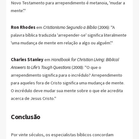
Novo Testamento para arrependimento é metanoia, 'mudar a
mente'."
Ron Rhodes
em
Cristianismo Segundo a Bíblia
(2006): "A
palavra bíblica traduzida 'arrepender-se' significa literalmente
'uma mudança de mente em relação a algo ou alguém'."
Charles Stanley
em
Handbook for Christian Living: Biblical
Answers to Life's Tough Questions
(2008): "O que o
arrependimento significa para o incrédulo? Arrependimento
para aqueles fora de Cristo significa uma mudança de mente.
O incrédulo deve mudar sua mente sobre o que ele acredita
acerca de Jesus Cristo."
Conclusão
Por vinte séculos, os especialistas bíblicos concordam