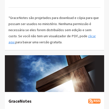
*GraceNotes são projetados para download e cópia para que
possam ser usados no ministério. Nenhuma permissão é
necessária se eles forem distribuídos sem edição e sem
custo. Se você não tem um visualizador de PDF, pode
clicar
aqui
para baixar uma versão gratuita.
GraceNotes