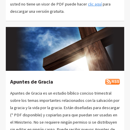
usted no tiene un visor de PDF puede hacer
clic aquí
para
descargar una versión gratuita.
Apuntes de Gracia
Apuntes de Gracia es un estudio bíblico conciso trimestral
sobre los temas importantes relacionados con la salvación por
la gracia y la vida por la gracia. Están diseñadas para descargar
(* PDF disponible) y copiarlas para que puedan ser usadas en
el Ministerio. No se requiere ningún permiso si se distribuyen
sin editar en ningún cargo. Puede recibir nuevos Apuntes de