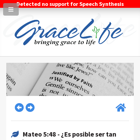
Detected no support for Speech Synthesis
Mateo 5:48 - ¿Es posible ser tan