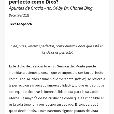
perfecto como Dios?
Apuntes de Gracia - no. 94 by Dr. Charlie Bing
—
December 2021
'Sed, pues, vosotros perfectos, como vuestro Padre que está en
los cielos es perfecto'.
Este dicho de Jesucristo en Su Sermón del Monte puede
intimidar a quienes piensan que es imposible ser tan perfecto
como Dios. Muchos asumen que 'perfecto' (
teleios
) se refiere a
la perfección sin pecado (impecabilidad) y, lo que es peor, que
se requiere alcanzar la impecabilidad total para la salvación
eterna. La mayoría de los cristianos creen que es imposible en
esta vida tener una perfección sin pecado. Entonces, ¿qué
quiso decir Jesús? Examinaremos algunos puntos de vista