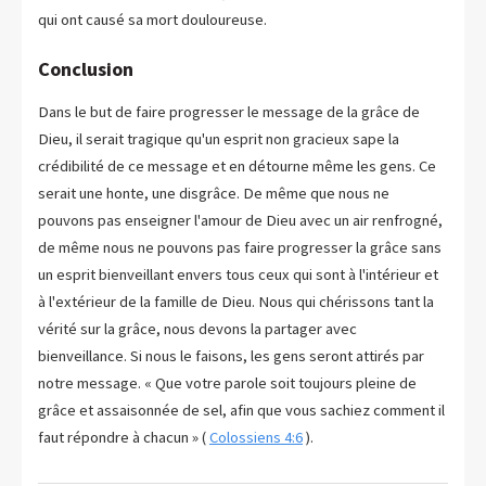
qui ont causé sa mort douloureuse.
Conclusion
Dans le but de faire progresser le message de la grâce de
Dieu, il serait tragique qu'un esprit non gracieux sape la
crédibilité de ce message et en détourne même les gens. Ce
serait une honte, une disgrâce. De même que nous ne
pouvons pas enseigner l'amour de Dieu avec un air renfrogné,
de même nous ne pouvons pas faire progresser la grâce sans
un esprit bienveillant envers tous ceux qui sont à l'intérieur et
à l'extérieur de la famille de Dieu. Nous qui chérissons tant la
vérité sur la grâce, nous devons la partager avec
bienveillance. Si nous le faisons, les gens seront attirés par
notre message. « Que votre parole soit toujours pleine de
grâce et assaisonnée de sel, afin que vous sachiez comment il
faut répondre à chacun » (
Colossiens 4:6
).