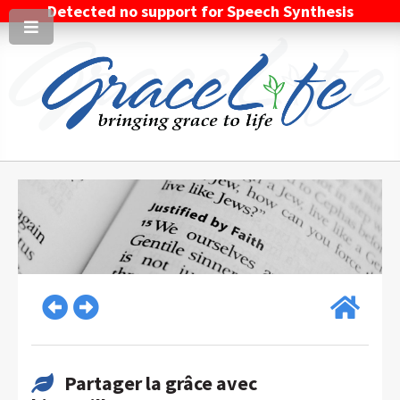
Detected no support for Speech Synthesis
Partager la grâce avec