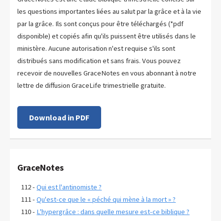
les questions importantes liées au salut par la grâce et à la vie
par la grâce. Ils sont conçus pour être téléchargés (*pdf
disponible) et copiés afin qu'ils puissent être utilisés dans le
ministère. Aucune autorisation n'est requise s'ils sont
distribués sans modification et sans frais. Vous pouvez
recevoir de nouvelles GraceNotes en vous abonnant à notre
lettre de diffusion GraceLife trimestrielle gratuite.
Download in PDF
GraceNotes
112 -
Qui est l'antinomiste ?
111 -
Qu'est-ce que le « péché qui mène à la mort » ?
110 -
L'hypergrâce : dans quelle mesure est-ce biblique ?