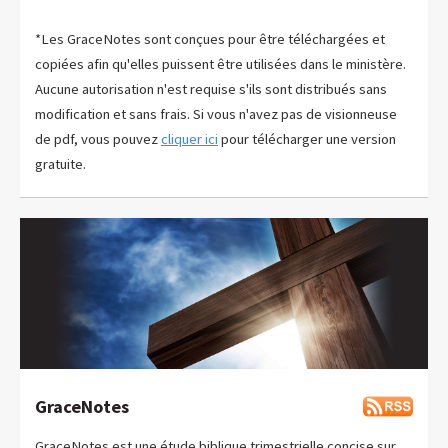
*Les GraceNotes sont conçues pour être téléchargées et
copiées afin qu'elles puissent être utilisées dans le ministère.
Aucune autorisation n'est requise s'ils sont distribués sans
modification et sans frais. Si vous n'avez pas de visionneuse
de pdf, vous pouvez
cliquer ici
pour télécharger une version
gratuite.
GraceNotes
GraceNotes est une étude biblique trimestrielle concise sur