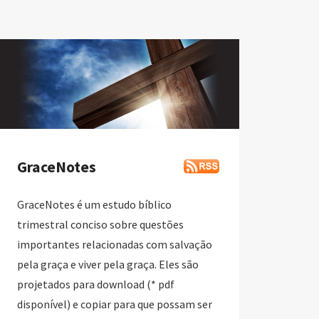
GraceNotes
GraceNotes é um estudo bíblico
trimestral conciso sobre questões
importantes relacionadas com salvação
pela graça e viver pela graça. Eles são
projetados para download (* pdf
disponível) e copiar para que possam ser