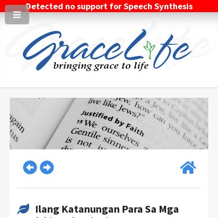
Detected no support for Speech Synthesis
Ilang Katanungan Para Sa Mga