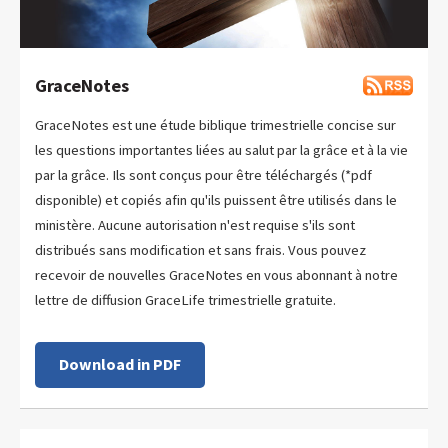
GraceNotes
GraceNotes est une étude biblique trimestrielle concise sur
les questions importantes liées au salut par la grâce et à la vie
par la grâce. Ils sont conçus pour être téléchargés (*pdf
disponible) et copiés afin qu'ils puissent être utilisés dans le
ministère. Aucune autorisation n'est requise s'ils sont
distribués sans modification et sans frais. Vous pouvez
recevoir de nouvelles GraceNotes en vous abonnant à notre
lettre de diffusion GraceLife trimestrielle gratuite.
Download in PDF