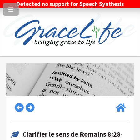
Detected no support for Speech Synthesis
Clarifier le sens de Romains 8:28-