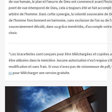
de vue humain, le plan et l'œuvre de Dieu ont commencé avant l'hist
point de vue intemporel de Dieu, cela a toujours été un fait accompli qu
arbitre de l'homme. Dans cette synergie, la volonté souveraine de Die
de l'homme fonctionnent en harmonie, sans exclusion de l'un ou de l'
souverainement décidé, dans sa grâce imméritée, d'accomplir notre s
choix.
*Les GraceNotes sont conçues pour être téléchargées et copiées af
être utilisées dans le ministère. Aucune autorisation n'est requise s'i
modification et sans frais. Si vous n'avez pas de visionneuse de pdf
ici
pour télécharger une version gratuite.