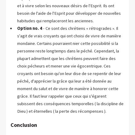
et à vivre selon les nouveaux désirs de l'Esprit. Ils ont
besoin de l'aide de l'Esprit pour développer de nouvelles
habitudes qui remplaceront les anciennes.
Option no. 4
- Ce sont des chrétiens « rétrogrades ». Il
s'agit de vrais croyants qui ont choisi de vivre de manière
mondaine. Certains pourraient nier cette possibilité si la
personne reste longtemps dans le péché. Cependant, la
plupart admettent que les chrétiens peuvent faire des
choix pécheurs et mener une vie égocentrique. Ces
croyants ont besoin qu'on leur dise de se repentir de leur
péché, d'apprécier la grâce qui leur a été donnée au
moment du salut et de vivre de manière à honorer cette
grâce. Il faut leur rappeler que ceux qui s'égarent
subissent des conséquences temporelles ( la discipline de
Dieu ) et éternelles ( la perte des récompenses ).
Conclusion