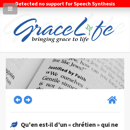
Detected no support for Speech Synthesis
Qu'en est-il d'un « chrétien » qui ne