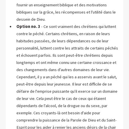
fournir un enseignement biblique et des motivations
bibliques sur la grâce, les récompenses et l'utilité dans le
dessein de Dieu.
Option no. 3
- Ce sont vraiment des chrétiens qui luttent
contre le péché. Certains chrétiens, en raison de leurs
habitudes passées, de leurs dépendances ou de leur
personnalité, luttent contre les attraits de certains péchés
et échouent parfois. Ils sont peut-être chrétiens depuis
longtemps et ont même connu une certaine croissance et
des changements dans d'autres domaines de leur vie.
Cependant, il y a un péché qui les a asservis avant le salut,
peut-être depuis leur jeunesse. Il leur est difficile de se
défaire de l'emprise puissante qu'il exerce sur un domaine
de leur vie. Cela peut être le cas de ceux qui étaient
dépendants de l'alcool, de la drogue ou du sexe, par
exemple. Ces croyants-là ont besoin d'aide pour
comprendre la puissance de la Parole de Dieu et du Saint-
Esprit pour les aider à renier les anciens désirs de la chair