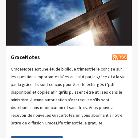
GraceNotes
GraceNotes est une étude biblique trimestrielle concise sur
les questions importantes liées au salut par la grâce et à la vie
par la grâce. Ils sont conçus pour être téléchargés (*pdf
disponible) et copiés afin qu'ils puissent être utilisés dans le
ministère. Aucune autorisation n'est requise s'ils sont
distribués sans modification et sans frais. Vous pouvez
recevoir de nouvelles GraceNotes en vous abonnant à notre
lettre de diffusion GraceLife trimestrielle gratuite.