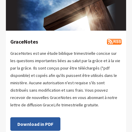
GraceNotes
GraceNotes est une étude biblique trimestrielle concise sur
les questions importantes liées au salut par la grâce et à la vie
par la grâce. Ils sont conçus pour être téléchargés (*pdf
disponible) et copiés afin qu'ils puissent être utilisés dans le
ministère. Aucune autorisation n'est requise s'ils sont
distribués sans modification et sans frais. Vous pouvez
recevoir de nouvelles GraceNotes en vous abonnant à notre
lettre de diffusion GraceLife trimestrielle gratuite.
Download in PDF