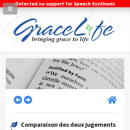
Detected no support for Speech Synthesis
Comparaison des deux jugements