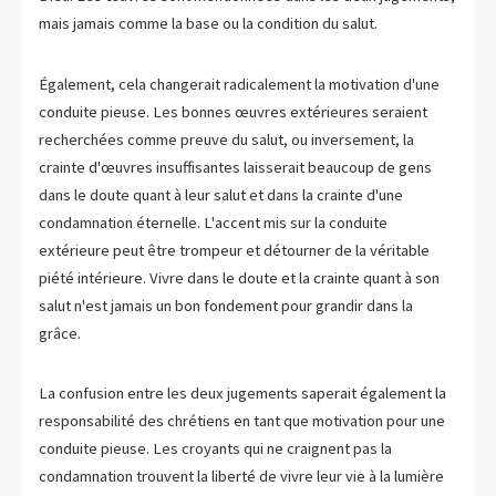
mais jamais comme la base ou la condition du salut.
Également, cela changerait radicalement la motivation d'une
conduite pieuse. Les bonnes œuvres extérieures seraient
recherchées comme preuve du salut, ou inversement, la
crainte d'œuvres insuffisantes laisserait beaucoup de gens
dans le doute quant à leur salut et dans la crainte d'une
condamnation éternelle. L'accent mis sur la conduite
extérieure peut être trompeur et détourner de la véritable
piété intérieure. Vivre dans le doute et la crainte quant à son
salut n'est jamais un bon fondement pour grandir dans la
grâce.
La confusion entre les deux jugements saperait également la
responsabilité des chrétiens en tant que motivation pour une
conduite pieuse. Les croyants qui ne craignent pas la
condamnation trouvent la liberté de vivre leur vie à la lumière