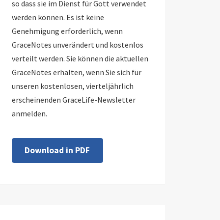
so dass sie im Dienst für Gott verwendet
werden können. Es ist keine
Genehmigung erforderlich, wenn
GraceNotes unverändert und kostenlos
verteilt werden. Sie können die aktuellen
GraceNotes erhalten, wenn Sie sich für
unseren kostenlosen, vierteljährlich
erscheinenden GraceLife-Newsletter
anmelden.
Download in PDF