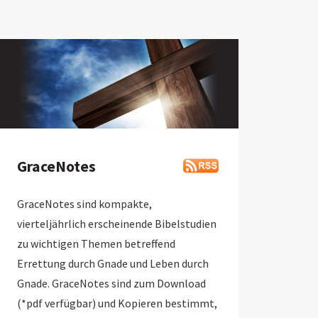
GraceNotes
GraceNotes sind kompakte,
vierteljährlich erscheinende Bibelstudien
zu wichtigen Themen betreffend
Errettung durch Gnade und Leben durch
Gnade. GraceNotes sind zum Download
(*pdf verfügbar) und Kopieren bestimmt,