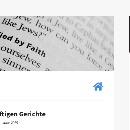
ftigen Gerichte
—
June 2015