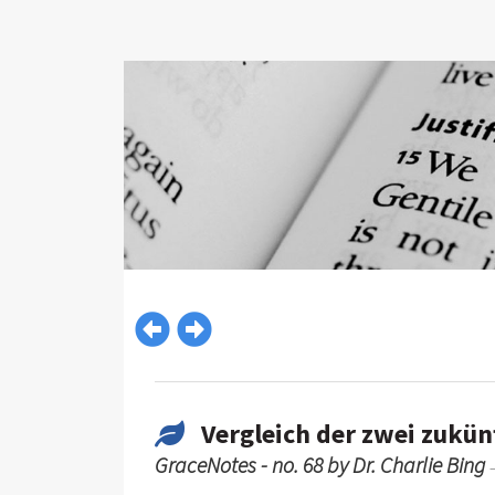
Vergleich der zwei zukün
GraceNotes - no. 68 by Dr. Charlie Bing