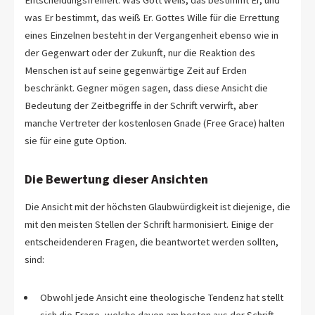
was Er bestimmt, das weiß Er. Gottes Wille für die Errettung
eines Einzelnen besteht in der Vergangenheit ebenso wie in
der Gegenwart oder der Zukunft, nur die Reaktion des
Menschen ist auf seine gegenwärtige Zeit auf Erden
beschränkt. Gegner mögen sagen, dass diese Ansicht die
Bedeutung der Zeitbegriffe in der Schrift verwirft, aber
manche Vertreter der kostenlosen Gnade (Free Grace) halten
sie für eine gute Option.
Die Bewertung dieser Ansichten
Die Ansicht mit der höchsten Glaubwürdigkeit ist diejenige, die
mit den meisten Stellen der Schrift harmonisiert. Einige der
entscheidenderen Fragen, die beantwortet werden sollten,
sind:
Obwohl jede Ansicht eine theologische Tendenz hat stellt