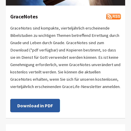
GraceNotes
GraceNotes sind kompakte, vierteljährlich erscheinende
Bibelstudien zu wichtigen Themen betreffend Errettung durch
Gnade und Leben durch Gnade. GraceNotes sind zum
Download (*pdf verfügbar) und Kopieren bestimmt, so dass
sie im Dienst für Gott verwendet werden können. Es ist keine
Genehmigung erforderlich, wenn GraceNotes unverändert und
kostenlos verteilt werden. Sie können die aktuellen
GraceNotes erhalten, wenn Sie sich für unseren kostenlosen,
vierteljährlich erscheinenden GraceLife-Newsletter anmelden.
Download in PDF