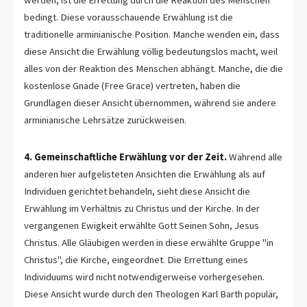
bedingt. Diese vorausschauende Erwählung ist die
traditionelle arminianische Position. Manche wenden ein, dass
diese Ansicht die Erwählung völlig bedeutungslos macht, weil
alles von der Reaktion des Menschen abhängt. Manche, die die
kostenlose Gnade (Free Grace) vertreten, haben die
Grundlagen dieser Ansicht übernommen, während sie andere
arminianische Lehrsätze zurückweisen.
4. Gemeinschaftliche Erwählung vor der Zeit.
Während alle
anderen hier aufgelisteten Ansichten die Erwählung als auf
Individuen gerichtet behandeln, sieht diese Ansicht die
Erwählung im Verhältnis zu Christus und der Kirche. In der
vergangenen Ewigkeit erwählte Gott Seinen Sohn, Jesus
Christus. Alle Gläubigen werden in diese erwählte Gruppe "in
Christus", die Kirche, eingeordnet. Die Errettung eines
Individuums wird nicht notwendigerweise vorhergesehen.
Diese Ansicht wurde durch den Theologen Karl Barth populär,