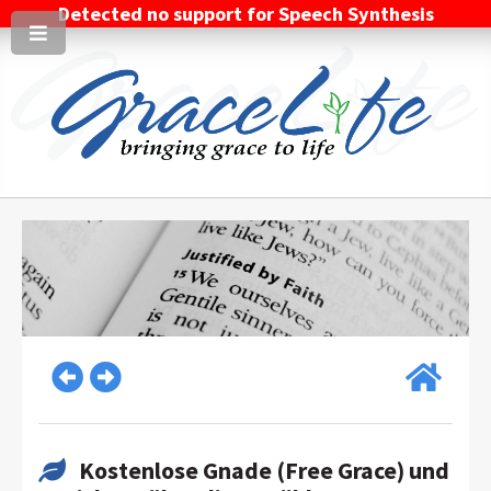
Detected no support for Speech Synthesis
Kostenlose Gnade (Free Grace) und