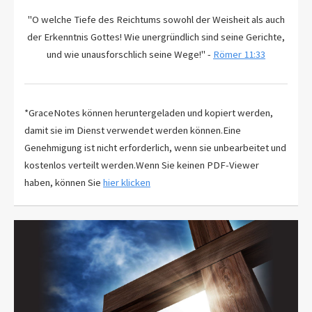
"O welche Tiefe des Reichtums sowohl der Weisheit als auch
der Erkenntnis Gottes! Wie unergründlich sind seine Gerichte,
und wie unausforschlich seine Wege!" -
Römer 11:33
*GraceNotes können heruntergeladen und kopiert werden,
damit sie im Dienst verwendet werden können.Eine
Genehmigung ist nicht erforderlich, wenn sie unbearbeitet und
kostenlos verteilt werden.Wenn Sie keinen PDF-Viewer
haben, können Sie
hier klicken