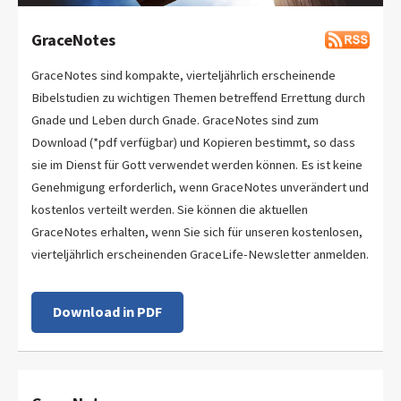
GraceNotes
GraceNotes sind kompakte, vierteljährlich erscheinende
Bibelstudien zu wichtigen Themen betreffend Errettung durch
Gnade und Leben durch Gnade. GraceNotes sind zum
Download (*pdf verfügbar) und Kopieren bestimmt, so dass
sie im Dienst für Gott verwendet werden können. Es ist keine
Genehmigung erforderlich, wenn GraceNotes unverändert und
kostenlos verteilt werden. Sie können die aktuellen
GraceNotes erhalten, wenn Sie sich für unseren kostenlosen,
vierteljährlich erscheinenden GraceLife-Newsletter anmelden.
Download in PDF