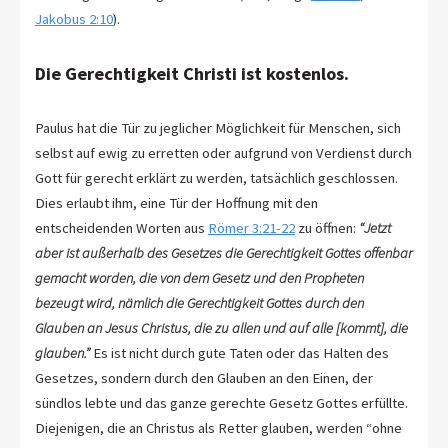
Jakobus 2:10
).
Die Gerechtigkeit Christi ist kostenlos.
Paulus hat die Tür zu jeglicher Möglichkeit für Menschen, sich
selbst auf ewig zu erretten oder aufgrund von Verdienst durch
Gott für gerecht erklärt zu werden, tatsächlich geschlossen.
Dies erlaubt ihm, eine Tür der Hoffnung mit den
entscheidenden Worten aus
Römer 3:21-22
zu öffnen:
“Jetzt
aber ist außerhalb des Gesetzes die Gerechtigkeit Gottes offenbar
gemacht worden, die von dem Gesetz und den Propheten
bezeugt wird, nämlich die Gerechtigkeit Gottes durch den
Glauben an Jesus Christus, die zu allen und auf alle [kommt], die
glauben.”
Es ist nicht durch gute Taten oder das Halten des
Gesetzes, sondern durch den Glauben an den Einen, der
sündlos lebte und das ganze gerechte Gesetz Gottes erfüllte.
Diejenigen, die an Christus als Retter glauben, werden “ohne