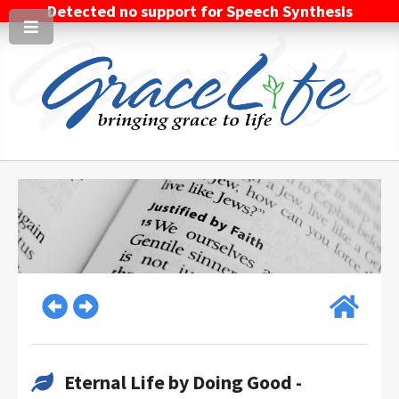
Detected no support for Speech Synthesis
Eternal Life by Doing Good -