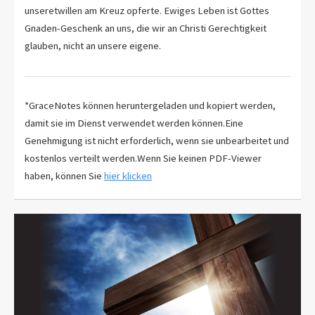
unseretwillen am Kreuz opferte. Ewiges Leben ist Gottes
Gnaden-Geschenk an uns, die wir an Christi Gerechtigkeit
glauben, nicht an unsere eigene.
*GraceNotes können heruntergeladen und kopiert werden,
damit sie im Dienst verwendet werden können.Eine
Genehmigung ist nicht erforderlich, wenn sie unbearbeitet und
kostenlos verteilt werden.Wenn Sie keinen PDF-Viewer
haben, können Sie
hier klicken