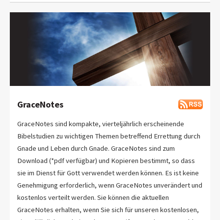
GraceNotes
GraceNotes sind kompakte, vierteljährlich erscheinende
Bibelstudien zu wichtigen Themen betreffend Errettung durch
Gnade und Leben durch Gnade. GraceNotes sind zum
Download (*pdf verfügbar) und Kopieren bestimmt, so dass
sie im Dienst für Gott verwendet werden können. Es ist keine
Genehmigung erforderlich, wenn GraceNotes unverändert und
kostenlos verteilt werden. Sie können die aktuellen
GraceNotes erhalten, wenn Sie sich für unseren kostenlosen,