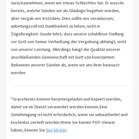
zurückzunehmen, wenn wir etwas Schlechtes tun. Er wusste
bereits, welche Sünden wir als Gläubige begehen würden,
aber vergab uns trotzdem. Dies sollte uns veranlassen,
anbetungsvoll mit Dankbarkeit zu leben, nicht in
Zügellosigkeit. Gnade lehrt, dass unsere schuldlose Stellung
vor Gott von Seiner Verheißung der Vergebung abhängt, nicht
von unserer Leistung. Allerdings hängt die Qualität unserer
anschließenden Gemeinschaft mit Gott von konstantem
Bekennen unserer Sünden ab, wenn wir uns ihrer bewusst
werden.
*GraceNotes können heruntergeladen und kopiert werden,
damit sie im Dienst verwendet werden können.Eine
Genehmigung ist nicht erforderlich, wenn sie unbearbeitet und
kostenlos verteilt werden.Wenn Sie keinen PDF-Viewer
haben, können Sie
hier klicken