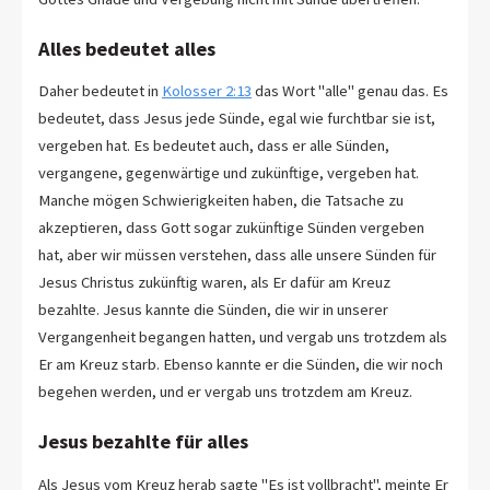
Alles bedeutet alles
Daher bedeutet in
Kolosser 2:13
das Wort "alle" genau das. Es
bedeutet, dass Jesus jede Sünde, egal wie furchtbar sie ist,
vergeben hat. Es bedeutet auch, dass er alle Sünden,
vergangene, gegenwärtige und zukünftige, vergeben hat.
Manche mögen Schwierigkeiten haben, die Tatsache zu
akzeptieren, dass Gott sogar zukünftige Sünden vergeben
hat, aber wir müssen verstehen, dass alle unsere Sünden für
Jesus Christus zukünftig waren, als Er dafür am Kreuz
bezahlte. Jesus kannte die Sünden, die wir in unserer
Vergangenheit begangen hatten, und vergab uns trotzdem als
Er am Kreuz starb. Ebenso kannte er die Sünden, die wir noch
begehen werden, und er vergab uns trotzdem am Kreuz.
Jesus bezahlte für alles
Als Jesus vom Kreuz herab sagte "Es ist vollbracht", meinte Er