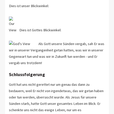
Dies ist unser Blickwinkel:
Dies ist Gottes Blickwinkel:
Als Gott unsere Sünden vergab, sah Er was
wir in unserer Vergangenheit getan hatten, was wir in unserer
Gegenwart tun und was wir in Zukunft tun werden - und Er
vergab uns trotzdem!
Schlussfolgerung
Gott hat uns nicht gerettet nur um genau das dann zu
bedauern, weil Er nicht von irgendetwas, das wir getan haben
oder tun werden, überrascht wurde. Als Jesus für unsere
Sünden starb, hatte Gott unser gesamtes Leben im Blick. Er
schenkte uns nicht das ewige Leben, nur um es