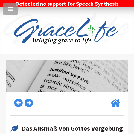
Detected no support for Speech Synthesis
Das Ausmaß von Gottes Vergebung