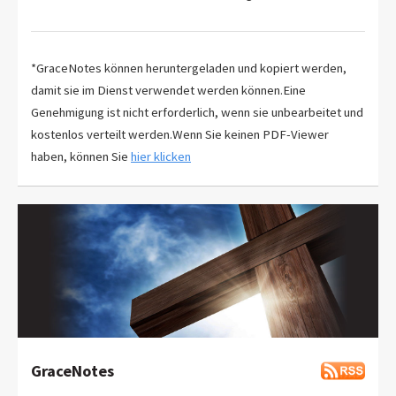
*GraceNotes können heruntergeladen und kopiert werden,
damit sie im Dienst verwendet werden können.Eine
Genehmigung ist nicht erforderlich, wenn sie unbearbeitet und
kostenlos verteilt werden.Wenn Sie keinen PDF-Viewer
haben, können Sie
hier klicken
GraceNotes