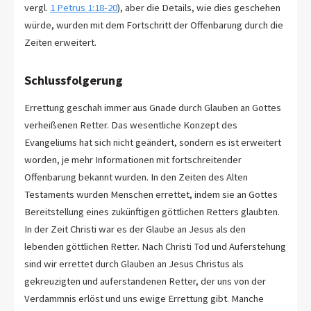
vergl.
1 Petrus 1:18-20
), aber die Details, wie dies geschehen
würde, wurden mit dem Fortschritt der Offenbarung durch die
Zeiten erweitert.
Schlussfolgerung
Errettung geschah immer aus Gnade durch Glauben an Gottes
verheißenen Retter. Das wesentliche Konzept des
Evangeliums hat sich nicht geändert, sondern es ist erweitert
worden, je mehr Informationen mit fortschreitender
Offenbarung bekannt wurden. In den Zeiten des Alten
Testaments wurden Menschen errettet, indem sie an Gottes
Bereitstellung eines zukünftigen göttlichen Retters glaubten.
In der Zeit Christi war es der Glaube an Jesus als den
lebenden göttlichen Retter. Nach Christi Tod und Auferstehung
sind wir errettet durch Glauben an Jesus Christus als
gekreuzigten und auferstandenen Retter, der uns von der
Verdammnis erlöst und uns ewige Errettung gibt. Manche