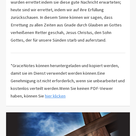
wurden errettet indem sie diese gute Nachricht erwarteten;
heute sind wir errettet, indem wir auf ihre Erfüllung
zurückschauen. In diesem Sinne können wir sagen, dass
Errettung zu allen Zeiten aus Gnade durch Glauben an Gottes
verheißenen Retter geschah, Jesus Christus, den Sohn
Gottes, der für unsere Sünden starb und auferstand.
*GraceNotes können heruntergeladen und kopiert werden,
damit sie im Dienst verwendet werden können.Eine
Genehmigung ist nicht erforderlich, wenn sie unbearbeitet und
kostenlos verteilt werden.Wenn Sie keinen PDF-Viewer
haben, können Sie
hier klicken