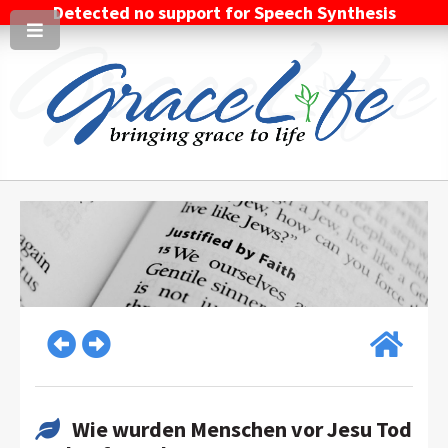
Detected no support for Speech Synthesis
Wie wurden Menschen vor Jesu Tod