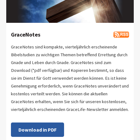
GraceNotes
GraceNotes sind kompakte, vierteljährlich erscheinende
Bibelstudien zu wichtigen Themen betreffend Errettung durch
Gnade und Leben durch Gnade. GraceNotes sind zum
Download (*pdf verfügbar) und Kopieren bestimmt, so dass
sie im Dienst für Gott verwendet werden können. Es ist keine
Genehmigung erforderlich, wenn GraceNotes unverändert und
kostenlos verteilt werden. Sie können die aktuellen
GraceNotes erhalten, wenn Sie sich für unseren kostenlosen,
vierteljährlich erscheinenden GraceLife-Newsletter anmelden.
Download in PDF