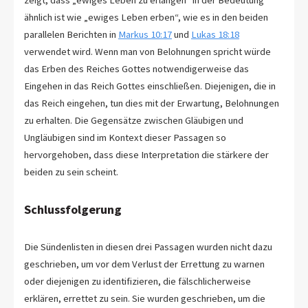
ähnlich ist wie „ewiges Leben erben“, wie es in den beiden
parallelen Berichten in
Markus 10:17
und
Lukas 18:18
verwendet wird. Wenn man von Belohnungen spricht würde
das Erben des Reiches Gottes notwendigerweise das
Eingehen in das Reich Gottes einschließen. Diejenigen, die in
das Reich eingehen, tun dies mit der Erwartung, Belohnungen
zu erhalten. Die Gegensätze zwischen Gläubigen und
Ungläubigen sind im Kontext dieser Passagen so
hervorgehoben, dass diese Interpretation die stärkere der
beiden zu sein scheint.
Schlussfolgerung
Die Sündenlisten in diesen drei Passagen wurden nicht dazu
geschrieben, um vor dem Verlust der Errettung zu warnen
oder diejenigen zu identifizieren, die fälschlicherweise
erklären, errettet zu sein. Sie wurden geschrieben, um die