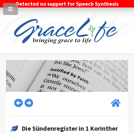
Detected no support for Speech Synthesis
Die Sündenregister in 1 Korinther