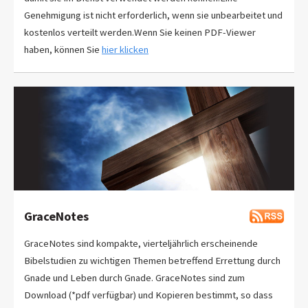
Genehmigung ist nicht erforderlich, wenn sie unbearbeitet und
kostenlos verteilt werden.Wenn Sie keinen PDF-Viewer
haben, können Sie
hier klicken
GraceNotes
GraceNotes sind kompakte, vierteljährlich erscheinende
Bibelstudien zu wichtigen Themen betreffend Errettung durch
Gnade und Leben durch Gnade. GraceNotes sind zum
Download (*pdf verfügbar) und Kopieren bestimmt, so dass