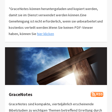
*GraceNotes können heruntergeladen und kopiert werden,
damit sie im Dienst verwendet werden können.Eine
Genehmigung ist nicht erforderlich, wenn sie unbearbeitet und
kostenlos verteilt werden.Wenn Sie keinen PDF-Viewer
haben, können Sie
hier klicken
GraceNotes
GraceNotes sind kompakte, vierteljährlich erscheinende
Bibelstudien zu wichtigen Themen betreffend Errettung durch