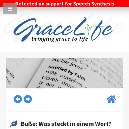
Detected no support for Speech Synthesis
Buße: Was steckt in einem Wort?